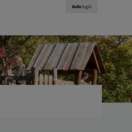
login