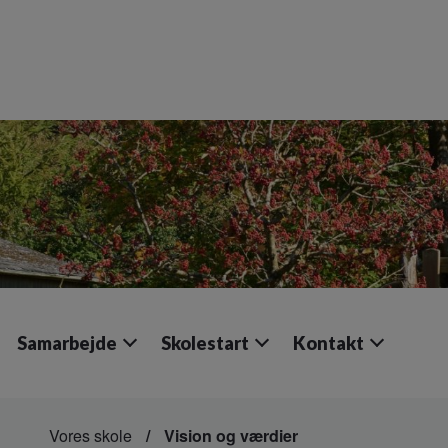
Samarbejde
Skolestart
Kontakt
Vores skole
Vision og værdier